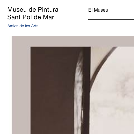
Museu de Pintura de Sant
El Museu
Pol de Mar