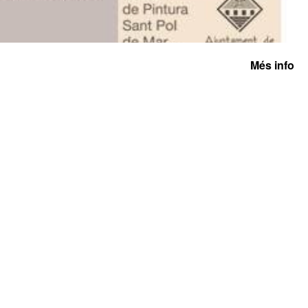
Més info