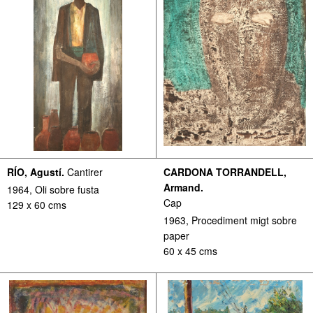
RÍO, Agustí.
Cantirer
CARDONA TORRANDELL,
Armand.
1964, Oli sobre fusta
Cap
129 x 60 cms
1963, Procediment migt sobre
paper
60 x 45 cms