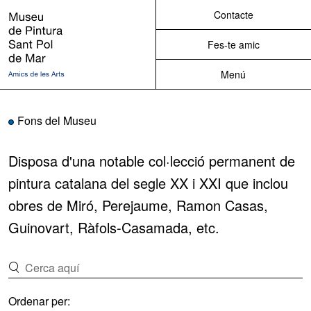
Contacte
Museu de Pintura de Sant Pol de
Mar
Fes-te amic
Menú
Fons del Museu
Disposa d'una notable col·lecció permanent de
pintura catalana del segle XX i XXI que inclou
obres de Miró, Perejaume, Ramon Casas,
Guinovart, Ràfols-Casamada, etc.
Ordenar per: