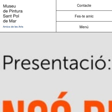
Contacte
Museu de Pintura de Sant Pol de
Mar
Fes-te amic
Menú