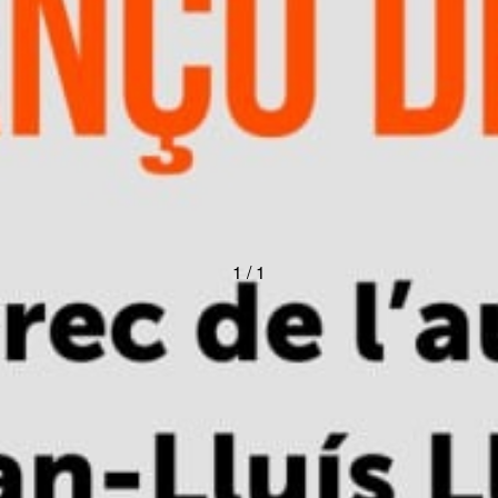
1 / 1