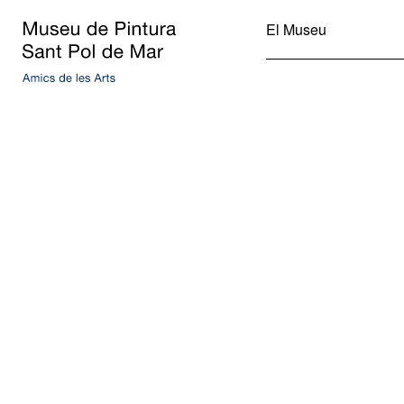
Museu de Pintura de Sant
El Museu
Pol de Mar